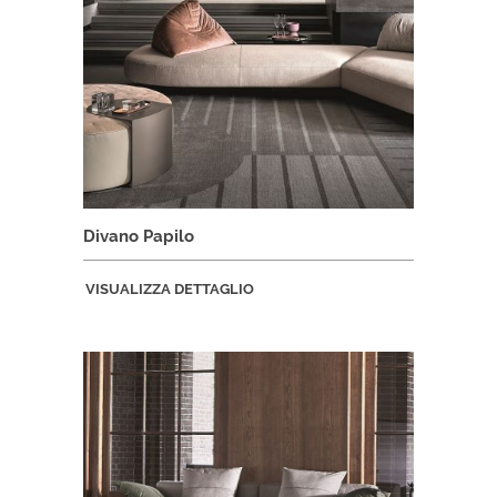
Divano Papilo
VISUALIZZA DETTAGLIO