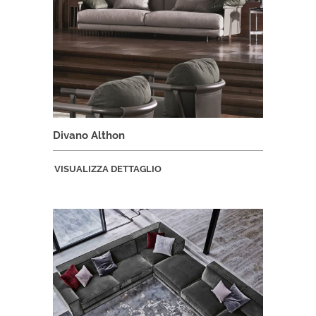
Divano Althon
VISUALIZZA DETTAGLIO