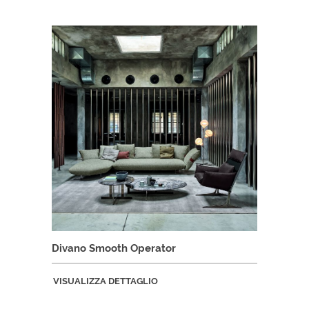
Divano Smooth Operator
VISUALIZZA DETTAGLIO