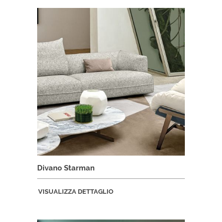
Divano Starman
VISUALIZZA DETTAGLIO