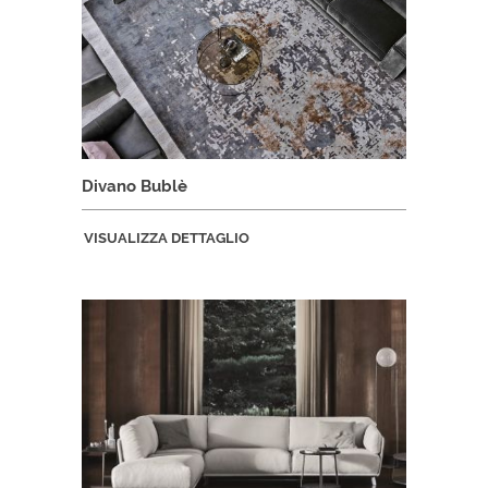
Divano Bublè
VISUALIZZA DETTAGLIO