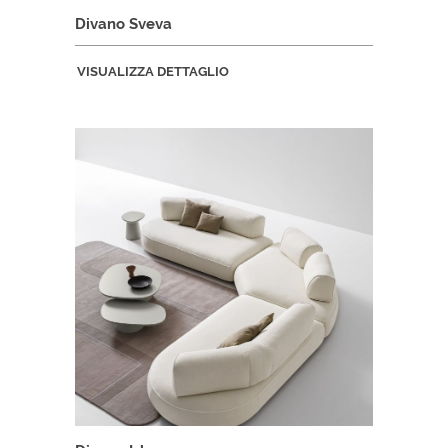
Divano Sveva
VISUALIZZA DETTAGLIO