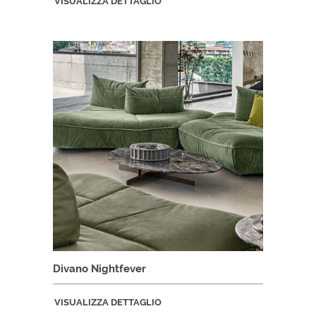
VISUALIZZA DETTAGLIO
Divano Nightfever
VISUALIZZA DETTAGLIO