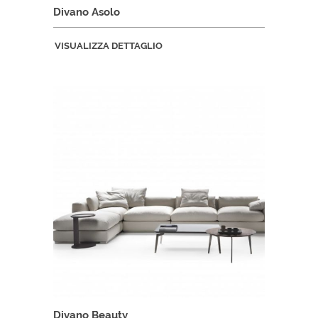
Divano Asolo
VISUALIZZA DETTAGLIO
Divano Beauty