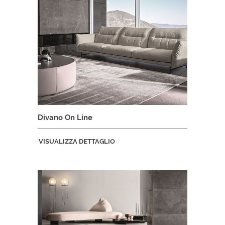
Divano On Line
VISUALIZZA DETTAGLIO