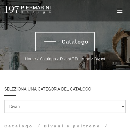
Catalogo
Home
Catalogo
Divani E Poltrone
Divani
SELEZIONA UNA CATEGORIA DEL CATALOGO
Catalogo
Divani e poltrone