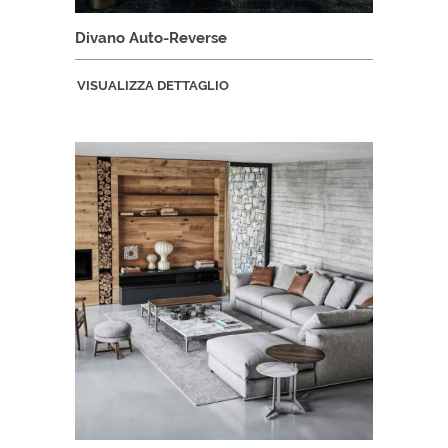
Divano Auto-Reverse
VISUALIZZA DETTAGLIO