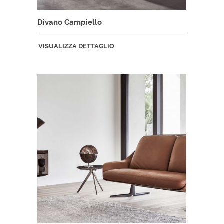
Divano Campiello
VISUALIZZA DETTAGLIO