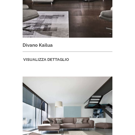
Divano Kailua
VISUALIZZA DETTAGLIO