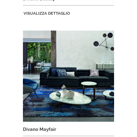
VISUALIZZA DETTAGLIO
Divano Mayfair