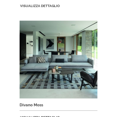
VISUALIZZA DETTAGLIO
Divano Moss