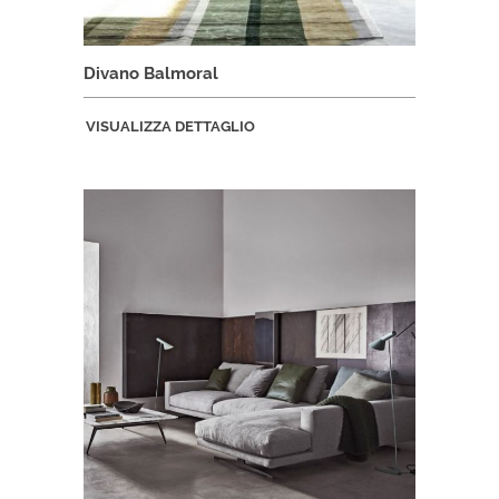
Divano Balmoral
VISUALIZZA DETTAGLIO