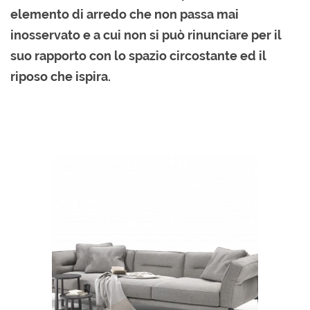
elemento di arredo che non passa mai
inosservato e a cui non si può rinunciare per il
suo rapporto con lo spazio circostante ed il
riposo che ispira.