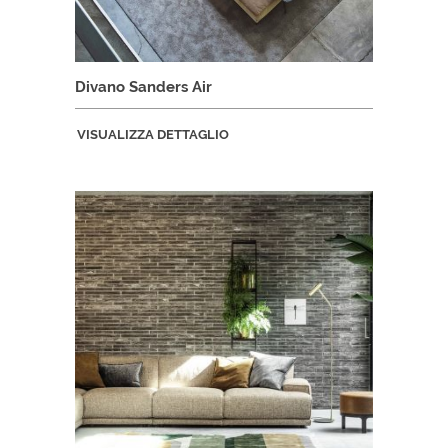
Divano Sanders Air
VISUALIZZA DETTAGLIO