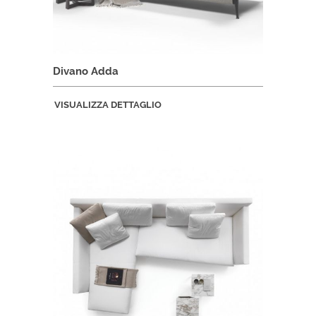
Divano Adda
VISUALIZZA DETTAGLIO