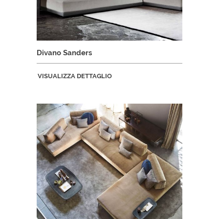
Divano Sanders
VISUALIZZA DETTAGLIO