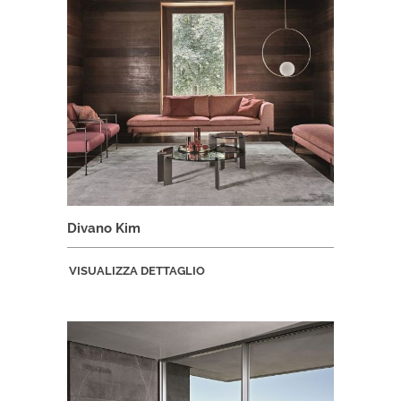
Divano Kim
VISUALIZZA DETTAGLIO