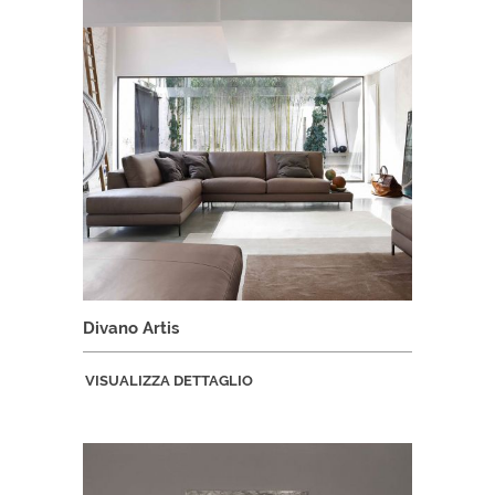
Divano Artis
VISUALIZZA DETTAGLIO