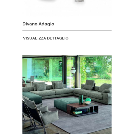
Divano Adagio
VISUALIZZA DETTAGLIO