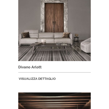
Divano Arlott
VISUALIZZA DETTAGLIO