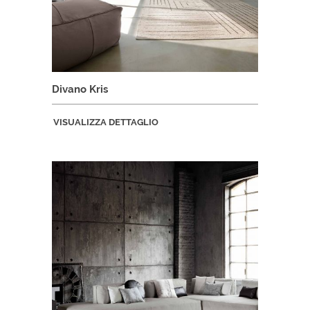
Divano Kris
VISUALIZZA DETTAGLIO