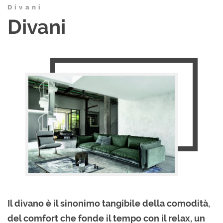
Divani
Divani
Il divano è il sinonimo tangibile della comodità,
del comfort che fonde il tempo con il relax, un