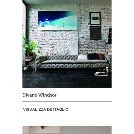
Divano Windsor
VISUALIZZA DETTAGLIO